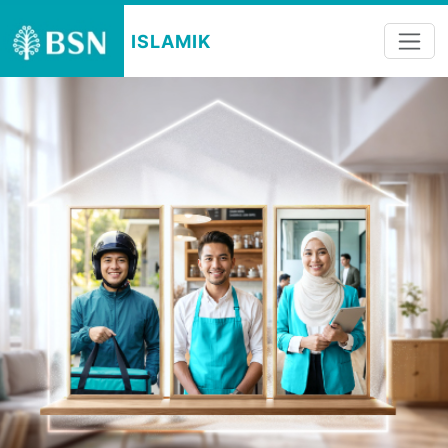
ISLAMIK