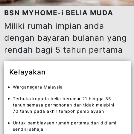
BSN MYHOME-i BELIA MUDA
Miliki rumah impian anda
dengan bayaran bulanan ya
rendah bagi 5 tahun pertam
Kelayakan
Warganegara Malaysia
Terbuka kepada belia berumur 21 hingga 35
tahun semasa permohonan dan tidak melebihi