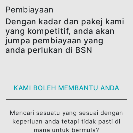
Pembiayaan
Dengan kadar dan pakej ka
yang kompetitif, anda akan
jumpa pembiayaan yang
anda perlukan di BSN
KAMI BOLEH MEMBANTU ANDA