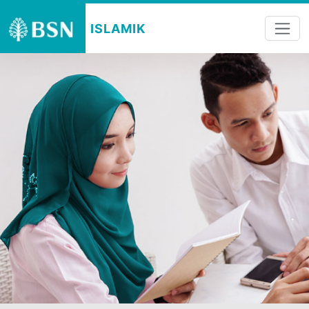
ISLAMIK