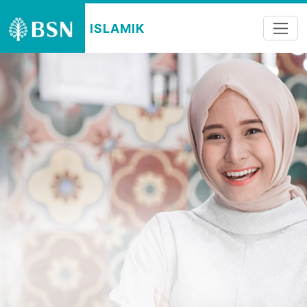
ISLAMIK