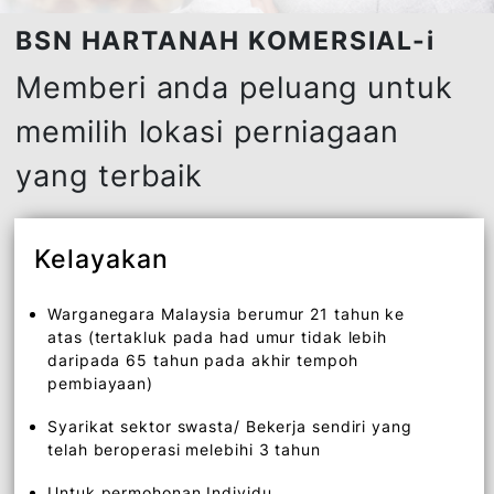
BSN HARTANAH KOMERSIAL-i
Memberi anda peluang untu
memilih lokasi perniagaan
yang terbaik
Kelayakan
Warganegara Malaysia berumur 21 tahun ke
atas (tertakluk pada had umur tidak lebih
daripada 65 tahun pada akhir tempoh
pembiayaan)