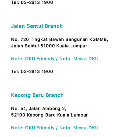
Brickfields Branch
No. 166, Tkt. Bawah,
Wisma MAB,
50450 Jalan Tun Sambanthan Kuala Lumpur
Note: OKU Friendly / Nota: Mesra OKU
Tel:
03-2613 1900
Jalan Sentul Branch
No. 720 Tingkat Bawah Bangunan KGMMB,
Jalan Sentul 51000 Kuala Lumpur
Note: OKU Friendly / Nota: Mesra OKU