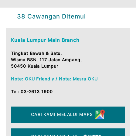
38 Cawangan Ditemui
Kuala Lumpur Main Branch
Tingkat Bawah & Satu,
Wisma BSN, 117 Jalan Ampang,
50450 Kuala Lumpur
Note: OKU Friendly / Nota: Mesra OKU
Tel:
03-2613 1900