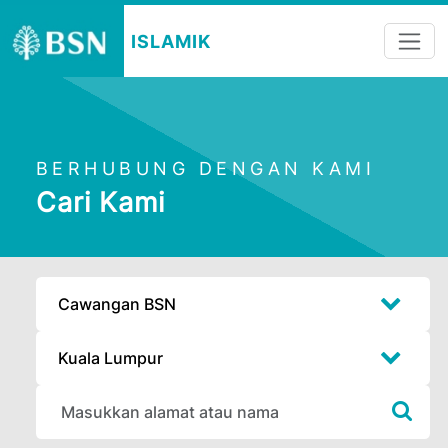
ISLAMIK
BERHUBUNG DENGAN KAMI
Cari Kami